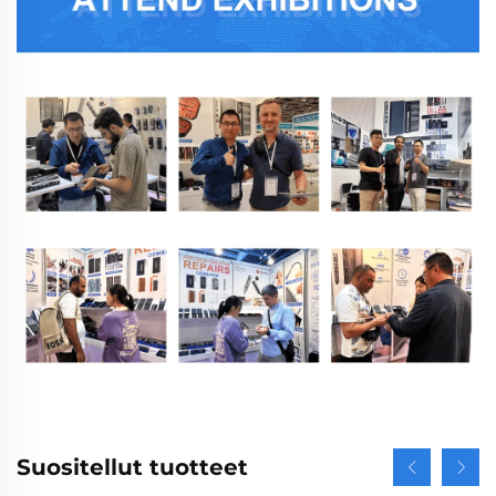
Suositellut tuotteet