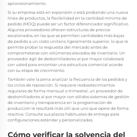
aprovisionamiento.
Si su empresa está en expansión o está probando una nueva
línea de productos, la flexibilidad en la cantidad mínima de
pedido (MOQ) puede ser un factor diferenciador significativo.
Algunos proveedores ofrecen estructuras de precios
escalonados, en las que se permiten cantidades más bajas
de pedido a un costo unitario ligeramente superior, lo que le
permite probar la respuesta del mercado antes de
comprometerse con volúmenes elevados de inventario. Un
proveedor ágil de destornilladores al por mayor colaborará
con usted para encontrar una estructura comercial acorde
con su etapa de crecimiento.
También vale la pena analizar la frecuencia de los pedidos y
los ciclos de reposición. Si requiere reabastecimientos
regulares de forma mensual o trimestral, un proveedor de
destornilladores al por mayor con sólidos sistemas de gestión
de inventario y transparencia en la programación de
producción le resultará más útil que uno que opere de forma
reactiva. Consulte sus plazos habituales de entrega para
configuraciones estándar y personalizadas.
Cómo verificar la solvencia del