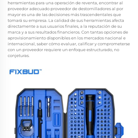
herramientas para una operación de reventa, encontrar al
proveedor adecuado
proveedor de destornilladores al por
mayor
es una de las decisiones más trascendentales que
tomará su empresa. La calidad de sus herramientas afecta
directamente a sus usuarios finales, a la reputación de su
marca y a sus resultados financieros. Con tantas opciones de
aprovisionamiento disponibles en los mercados nacional e
internacional, saber cómo evaluar, calificar y comprometerse
con un proveedor requiere un enfoque estructurado, no
conjeturas.