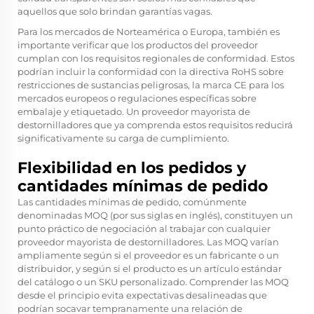
aquellos que solo brindan garantías vagas.
Para los mercados de Norteamérica o Europa, también es
importante verificar que los productos del proveedor
cumplan con los requisitos regionales de conformidad. Estos
podrían incluir la conformidad con la directiva RoHS sobre
restricciones de sustancias peligrosas, la marca CE para los
mercados europeos o regulaciones específicas sobre
embalaje y etiquetado. Un proveedor mayorista de
destornilladores que ya comprenda estos requisitos reducirá
significativamente su carga de cumplimiento.
Flexibilidad en los pedidos y
cantidades mínimas de pedido
Las cantidades mínimas de pedido, comúnmente
denominadas MOQ (por sus siglas en inglés), constituyen un
punto práctico de negociación al trabajar con cualquier
proveedor mayorista de destornilladores. Las MOQ varían
ampliamente según si el proveedor es un fabricante o un
distribuidor, y según si el producto es un artículo estándar
del catálogo o un SKU personalizado. Comprender las MOQ
desde el principio evita expectativas desalineadas que
podrían socavar tempranamente una relación de