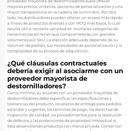
proveedor mayorista de destornilladores suele ofrecer
mejores precios unitarios, opciones de personalización y una
mayor transparencia en la cadena de suministro. Por otro
lado, los distribuidores pueden ofrecer un acceso más rápido
a líneas de productos diversas y con MOQ más bajos, lo cual
resulta útil si necesita variedad en múltiples categorías de
herramientas sin tener que comprometerse con grandes
volúmenes por SKU. La elección adecuada depende de su
volumen de pedido, sus necesidades de personalización y la
complejidad de su proceso de adquisición.
¿Qué cláusulas contractuales
debería exigir al asociarme con un
proveedor mayorista de
destornilladores?
Como mínimo, su acuerdo con un proveedor mayorista de
destornilladores debe especificar las especificaciones y
tolerancias del producto, los plazos de entrega para pedidos
estándar y urgentes, los términos de pago, los derechos de
inspección de calidad, los procedimientos para la resolución
de defectos y las protecciones de propiedad intelectual si
está desarrollando productos con marca privada. Contar con