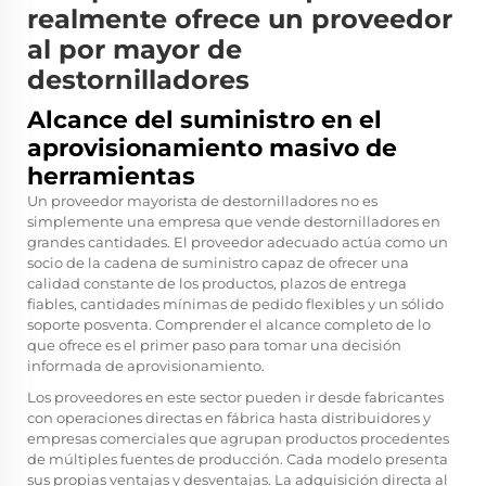
realmente ofrece un proveedor
al por mayor de
destornilladores
Alcance del suministro en el
aprovisionamiento masivo de
herramientas
Un proveedor mayorista de destornilladores no es
simplemente una empresa que vende destornilladores en
grandes cantidades. El proveedor adecuado actúa como un
socio de la cadena de suministro capaz de ofrecer una
calidad constante de los productos, plazos de entrega
fiables, cantidades mínimas de pedido flexibles y un sólido
soporte posventa. Comprender el alcance completo de lo
que ofrece es el primer paso para tomar una decisión
informada de aprovisionamiento.
Los proveedores en este sector pueden ir desde fabricantes
con operaciones directas en fábrica hasta distribuidores y
empresas comerciales que agrupan productos procedentes
de múltiples fuentes de producción. Cada modelo presenta
sus propias ventajas y desventajas. La adquisición directa al