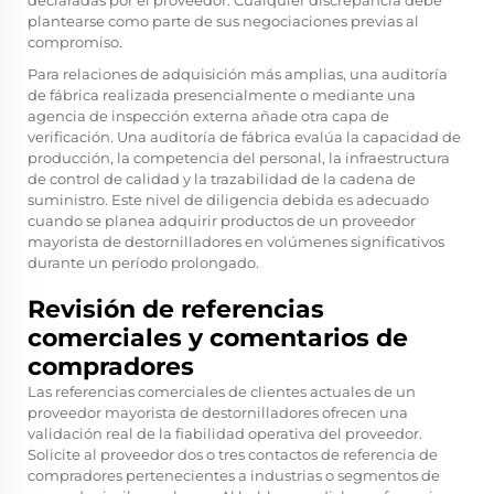
declaradas por el proveedor. Cualquier discrepancia debe
plantearse como parte de sus negociaciones previas al
compromiso.
Para relaciones de adquisición más amplias, una auditoría
de fábrica realizada presencialmente o mediante una
agencia de inspección externa añade otra capa de
verificación. Una auditoría de fábrica evalúa la capacidad de
producción, la competencia del personal, la infraestructura
de control de calidad y la trazabilidad de la cadena de
suministro. Este nivel de diligencia debida es adecuado
cuando se planea adquirir productos de un proveedor
mayorista de destornilladores en volúmenes significativos
durante un período prolongado.
Revisión de referencias
comerciales y comentarios de
compradores
Las referencias comerciales de clientes actuales de un
proveedor mayorista de destornilladores ofrecen una
validación real de la fiabilidad operativa del proveedor.
Solicite al proveedor dos o tres contactos de referencia de
compradores pertenecientes a industrias o segmentos de