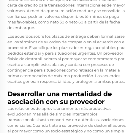
carta de crédito para transacciones internacionales de mayor
volumen. A medida que su relación madure y se consolide la
confianza, podrían volverse disponibles términos de pago
más favorables, como neto 30 o neto 60 a partir de la fecha
de embarque.
Los acuerdos sobre los plazos de entrega deben formalizarse
en los términos de su orden de compra o en el acuerdo con el
proveedor. Especifique los plazos de entrega aceptables para
pedidos estándar y para situaciones urgentes. Un proveedor
fiable de destornilladores al por mayor se comprometerá por
escrito a cumplir estos plazos y contará con procesos de
contingencia para situaciones como retrasos en la materia
prima o temporadas de máxima producción. Los acuerdos
escritos generan responsabilidad y protegen a ambas partes.
Desarrollar una mentalidad de
asociación con su proveedor
Las relaciones de aprovisionamiento más productivas
evolucionan más allá de simples intercambios
transaccionales hasta convertirse en auténticas asociaciones
comerciales. Cuando trata a su proveedor de destornilladores
al por mayor como un socio estratégico y no como un simple