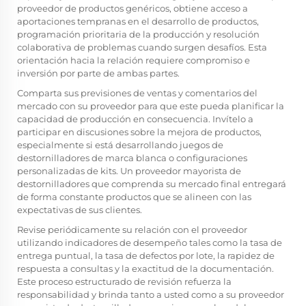
proveedor de productos genéricos, obtiene acceso a
aportaciones tempranas en el desarrollo de productos,
programación prioritaria de la producción y resolución
colaborativa de problemas cuando surgen desafíos. Esta
orientación hacia la relación requiere compromiso e
inversión por parte de ambas partes.
Comparta sus previsiones de ventas y comentarios del
mercado con su proveedor para que este pueda planificar la
capacidad de producción en consecuencia. Invítelo a
participar en discusiones sobre la mejora de productos,
especialmente si está desarrollando juegos de
destornilladores de marca blanca o configuraciones
personalizadas de kits. Un proveedor mayorista de
destornilladores que comprenda su mercado final entregará
de forma constante productos que se alineen con las
expectativas de sus clientes.
Revise periódicamente su relación con el proveedor
utilizando indicadores de desempeño tales como la tasa de
entrega puntual, la tasa de defectos por lote, la rapidez de
respuesta a consultas y la exactitud de la documentación.
Este proceso estructurado de revisión refuerza la
responsabilidad y brinda tanto a usted como a su proveedor