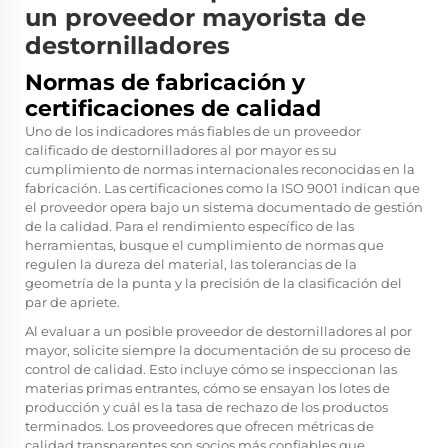
un proveedor mayorista de
destornilladores
Normas de fabricación y
certificaciones de calidad
Uno de los indicadores más fiables de un proveedor
calificado de destornilladores al por mayor es su
cumplimiento de normas internacionales reconocidas en la
fabricación. Las certificaciones como la ISO 9001 indican que
el proveedor opera bajo un sistema documentado de gestión
de la calidad. Para el rendimiento específico de las
herramientas, busque el cumplimiento de normas que
regulen la dureza del material, las tolerancias de la
geometría de la punta y la precisión de la clasificación del
par de apriete.
Al evaluar a un posible proveedor de destornilladores al por
mayor, solicite siempre la documentación de su proceso de
control de calidad. Esto incluye cómo se inspeccionan las
materias primas entrantes, cómo se ensayan los lotes de
producción y cuál es la tasa de rechazo de los productos
terminados. Los proveedores que ofrecen métricas de
calidad transparentes son socios más confiables que