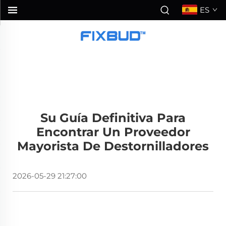
ES
Su Guía Definitiva Para
Encontrar Un Proveedor
Mayorista De Destornilladores
2026-05-29 21:27:00