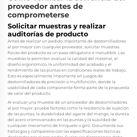
proveedor antes de
comprometerse
Solicitar muestras y realizar
auditorías de producto
Antes de realizar un pedido importante de destornilladores
al por mayor con cualquier proveedor, solicitar muestras
físicas del producto es un paso obligatorio e ineludible. Las
muestras le permiten evaluar la calidad del material, el
diseño ergonómico, la uniformidad del acabado y el
rendimiento de las puntas en condiciones reales de trabajo.
Esto es especialmente importante en juegos de
destornilladores de precisión o multifunción, donde la
usabilidad de cada componente forma parte de la propuesta
de valor del producto.
Al evaluar una muestra de un proveedor de destornilladores
al por mayor, pruebe factores como la resistencia de sujeción
de las puntas, la durabilidad del agarre del mango, la dureza
del acero cromovanadio en las puntas y la suavidad de
cualquier mecanismo de trinquete o giro. Documente sus
hallazgos y compárelos con las especificaciones técnicas