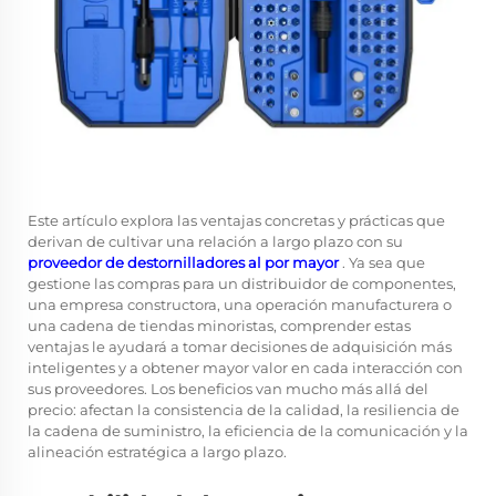
Este artículo explora las ventajas concretas y prácticas que
derivan de cultivar una relación a largo plazo con su
proveedor de destornilladores al por mayor
. Ya sea que
gestione las compras para un distribuidor de componentes,
una empresa constructora, una operación manufacturera o
una cadena de tiendas minoristas, comprender estas
ventajas le ayudará a tomar decisiones de adquisición más
inteligentes y a obtener mayor valor en cada interacción con
sus proveedores. Los beneficios van mucho más allá del
precio: afectan la consistencia de la calidad, la resiliencia de
la cadena de suministro, la eficiencia de la comunicación y la
alineación estratégica a largo plazo.