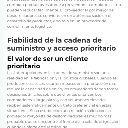
compran productos estándar a proveedores cambiantes— no
pueden replicar fácilmente. El proveedor al por mayor de
destornilladores se convierte en un auténtico socio en el
desarrollo de productos, y no solo en un proveedor de
cumplimiento logístico.
Fiabilidad de la cadena de
suministro y acceso prioritario
El valor de ser un cliente
prioritario
Las interrupciones en la cadena de suministro son una
realidad en la fabricación y la logística globales. Cuando se
producen escaseces, ocurren retrasos en la producción o se
reduce la capacidad de envío, los proveedores deben tomar
decisiones difíciles sobre qué clientes priorizar. Los
compradores a largo plazo y con volúmenes elevados
reciben sistemáticamente un trato preferencial en estas
situaciones. Si ha establecido una relación sólida con su
proveedor mayorista de destornilladores, es mucho más
probable que se encuentre al frente de la cola de asignación
cuando la oferta esté restringida.