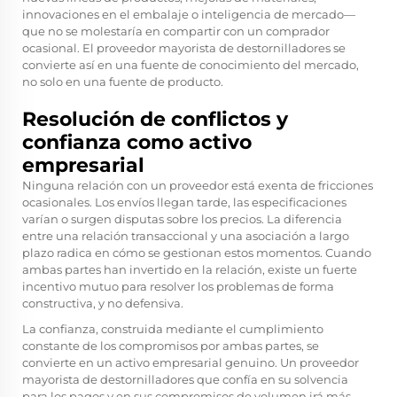
innovaciones en el embalaje o inteligencia de mercado—
que no se molestaría en compartir con un comprador
ocasional. El proveedor mayorista de destornilladores se
convierte así en una fuente de conocimiento del mercado,
no solo en una fuente de producto.
Resolución de conflictos y
confianza como activo
empresarial
Ninguna relación con un proveedor está exenta de fricciones
ocasionales. Los envíos llegan tarde, las especificaciones
varían o surgen disputas sobre los precios. La diferencia
entre una relación transaccional y una asociación a largo
plazo radica en cómo se gestionan estos momentos. Cuando
ambas partes han invertido en la relación, existe un fuerte
incentivo mutuo para resolver los problemas de forma
constructiva, y no defensiva.
La confianza, construida mediante el cumplimiento
constante de los compromisos por ambas partes, se
convierte en un activo empresarial genuino. Un proveedor
mayorista de destornilladores que confía en su solvencia
para los pagos y en sus compromisos de volumen irá más