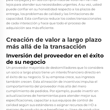
lejos para atender sus necesidades urgentes. A su vez, usted
puede confiar en su honestidad respecto a los plazos de
entrega, los problemas de calidad y las limitaciones de
capacidad. Esta confianza reduce los costes transaccionales
de cada interacción y hace que todo el proceso de
adquisición sea más eficiente.
Creación de valor a largo plazo
más allá de la transacción
Inversión del proveedor en el éxito
de su negocio
Un proveedor mayorista de destornilladores que lo considera
un socio a largo plazo tiene un interés financiero directo en
el éxito de su negocio. Si su empresa crece, sus ingresos
también crecen. Esta alineación de incentivos impulsa el
comportamiento del proveedor más allá del mero
cumplimiento de pedidos. Por ejemplo, puede invertir en
actualizaciones de herramientas para atender mejor sus
especificaciones, capacitar a sus equipos de control de
calidad según sus estándares o asignar recursos de I+D a
mejoras de producto que beneficien su línea de productos.