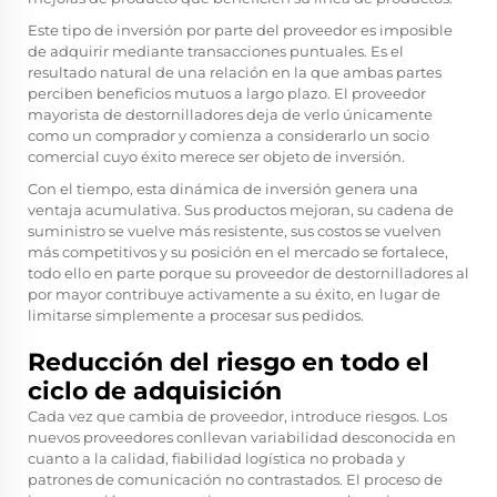
Este tipo de inversión por parte del proveedor es imposible
de adquirir mediante transacciones puntuales. Es el
resultado natural de una relación en la que ambas partes
perciben beneficios mutuos a largo plazo. El proveedor
mayorista de destornilladores deja de verlo únicamente
como un comprador y comienza a considerarlo un socio
comercial cuyo éxito merece ser objeto de inversión.
Con el tiempo, esta dinámica de inversión genera una
ventaja acumulativa. Sus productos mejoran, su cadena de
suministro se vuelve más resistente, sus costos se vuelven
más competitivos y su posición en el mercado se fortalece,
todo ello en parte porque su proveedor de destornilladores al
por mayor contribuye activamente a su éxito, en lugar de
limitarse simplemente a procesar sus pedidos.
Reducción del riesgo en todo el
ciclo de adquisición
Cada vez que cambia de proveedor, introduce riesgos. Los
nuevos proveedores conllevan variabilidad desconocida en
cuanto a la calidad, fiabilidad logística no probada y
patrones de comunicación no contrastados. El proceso de