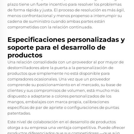
plazo tiene un fuerte incentivo para resolver los problemas
de forma rápida y justa. El proceso de resolución es más ágil,
menos confrontacional y menos propenso a interrumpir su
cadena de suministro cuando ambas partes están
comprometidas con la relación continuada.
Especificaciones personalizadas y
soporte para el desarrollo de
productos
Una relación consolidada con un proveedor al por mayor de
destornilladores abre la puerta a la personalización de
productos que simplemente no está disponible para
compradores ocasionales. Una vez que un proveedor
comprende su posicionamiento en el mercado, su base de
clientes y sus compromisos de volumen, está mucho más
dispuesto a adaptarse a colores personalizados de los
mangos, embalajes con marca propia, calibraciones
específicas de par de apriete o configuraciones de puntas
patentadas.
Este nivel de colaboración en el desarrollo de productos
otorga a su empresa una ventaja competitiva. Puede ofrecer
productos diferenciados que sus competidores —que aún