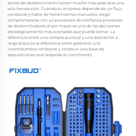
socios de abastecimiento tienen mucho más peso que una
sola transacción. Cuando su empresa depende de un flujo
constante y fiable de herramientas manuales, elegir
comprometerse con un proveedor de confianza
proveedor
de destornilladores al por mayor
es una de las decisiones
estratégicamente más acertadas que puede tomar. La
diferencia entre una compra puntual y una asociación a
largo plazo es la diferencia entre gestionar una
incertidumbre constante y construir una base de
adquisiciones que respalde el crecimiento.