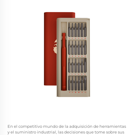
En el competitivo mundo de la adquisición de herramientas
y el suministro industrial, las decisiones que tome sobre sus