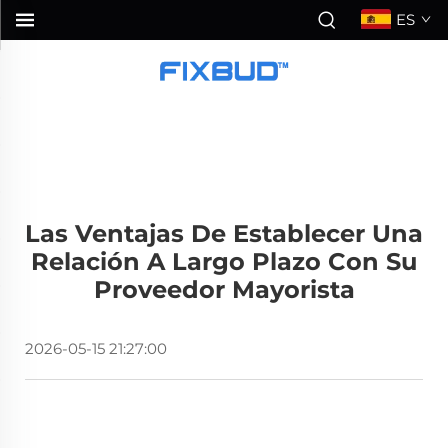
ES
Las Ventajas De Establecer Una
Relación A Largo Plazo Con Su
Proveedor Mayorista
2026-05-15 21:27:00