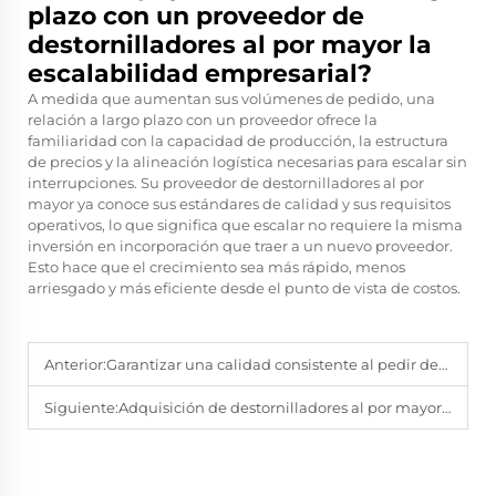
plazo con un proveedor de
destornilladores al por mayor la
escalabilidad empresarial?
A medida que aumentan sus volúmenes de pedido, una
relación a largo plazo con un proveedor ofrece la
familiaridad con la capacidad de producción, la estructura
de precios y la alineación logística necesarias para escalar sin
interrupciones. Su proveedor de destornilladores al por
mayor ya conoce sus estándares de calidad y sus requisitos
operativos, lo que significa que escalar no requiere la misma
inversión en incorporación que traer a un nuevo proveedor.
Esto hace que el crecimiento sea más rápido, menos
arriesgado y más eficiente desde el punto de vista de costos.
Anterior:
Garantizar una calidad consistente al pedir destornilladores a un proveedor mayorista
Siguiente:
Adquisición de destornilladores al por mayor para contratos gubernamentales e institucionales