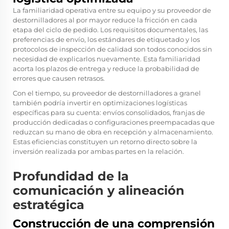
La familiaridad operativa entre su equipo y su proveedor de
destornilladores al por mayor reduce la fricción en cada
etapa del ciclo de pedido. Los requisitos documentales, las
preferencias de envío, los estándares de etiquetado y los
protocolos de inspección de calidad son todos conocidos sin
necesidad de explicarlos nuevamente. Esta familiaridad
acorta los plazos de entrega y reduce la probabilidad de
errores que causen retrasos.
Con el tiempo, su proveedor de destornilladores a granel
también podría invertir en optimizaciones logísticas
específicas para su cuenta: envíos consolidados, franjas de
producción dedicadas o configuraciones preempacadas que
reduzcan su mano de obra en recepción y almacenamiento.
Estas eficiencias constituyen un retorno directo sobre la
inversión realizada por ambas partes en la relación.
Profundidad de la
comunicación y alineación
estratégica
Construcción de una comprensión