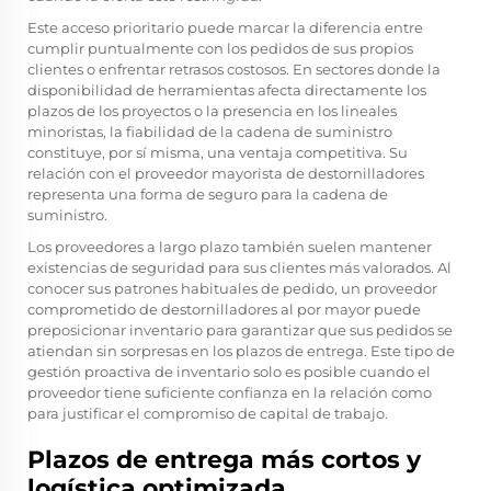
Este acceso prioritario puede marcar la diferencia entre
cumplir puntualmente con los pedidos de sus propios
clientes o enfrentar retrasos costosos. En sectores donde la
disponibilidad de herramientas afecta directamente los
plazos de los proyectos o la presencia en los lineales
minoristas, la fiabilidad de la cadena de suministro
constituye, por sí misma, una ventaja competitiva. Su
relación con el proveedor mayorista de destornilladores
representa una forma de seguro para la cadena de
suministro.
Los proveedores a largo plazo también suelen mantener
existencias de seguridad para sus clientes más valorados. Al
conocer sus patrones habituales de pedido, un proveedor
comprometido de destornilladores al por mayor puede
preposicionar inventario para garantizar que sus pedidos se
atiendan sin sorpresas en los plazos de entrega. Este tipo de
gestión proactiva de inventario solo es posible cuando el
proveedor tiene suficiente confianza en la relación como
para justificar el compromiso de capital de trabajo.
Plazos de entrega más cortos y
logística optimizada