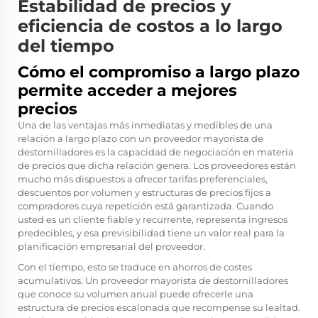
Estabilidad de precios y
eficiencia de costos a lo largo
del tiempo
Cómo el compromiso a largo plazo
permite acceder a mejores
precios
Una de las ventajas más inmediatas y medibles de una
relación a largo plazo con un proveedor mayorista de
destornilladores es la capacidad de negociación en materia
de precios que dicha relación genera. Los proveedores están
mucho más dispuestos a ofrecer tarifas preferenciales,
descuentos por volumen y estructuras de precios fijos a
compradores cuya repetición está garantizada. Cuando
usted es un cliente fiable y recurrente, representa ingresos
predecibles, y esa previsibilidad tiene un valor real para la
planificación empresarial del proveedor.
Con el tiempo, esto se traduce en ahorros de costes
acumulativos. Un proveedor mayorista de destornilladores
que conoce su volumen anual puede ofrecerle una
estructura de precios escalonada que recompense su lealtad.