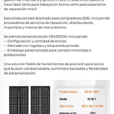
hace ideal tanto para trabajos en banco como para escenarios
de reparación móvil.
Este producto está diseñado para compradores B2B, incluyendo
proveedores de servicios de reparación, distribuidores,
mayoristas y marcas de marca blanca.
Se admite personalización OEM/ODM, incluyendo:
---Configuración y cantidad de brocas
---Marcado con logotipo y etiquetado privado
---Embalaje personalizado para canales minoristas o
profesionales
Una solución fiable de herramientas de precisión para socios
que buscan calidad estable, suministro escalable y flexibilidad
de personalización.