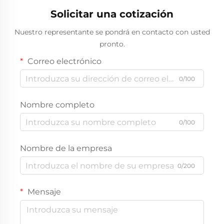
Solicitar una cotización
Nuestro representante se pondrá en contacto con usted
pronto.
Correo electrónico
0/100
Nombre completo
0/100
Nombre de la empresa
0/200
Mensaje