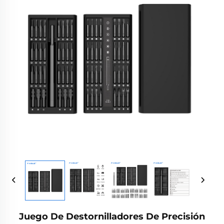
Juego De Destornilladores De Precisión