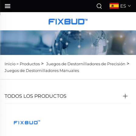
ES
>
>
Inicio >
Productos
Juegos de Destornilladores de Precisión
Juegos de Destornilladores Manuales
TODOS LOS PRODUCTOS