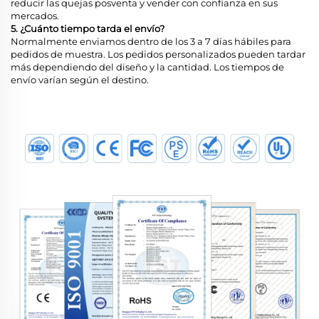
reducir las quejas posventa y vender con confianza en sus
mercados.
5. ¿Cuánto tiempo tarda el envío?
Normalmente enviamos dentro de los 3 a 7 días hábiles para
pedidos de muestra. Los pedidos personalizados pueden tardar
más dependiendo del diseño y la cantidad. Los tiempos de
envío varían según el destino.