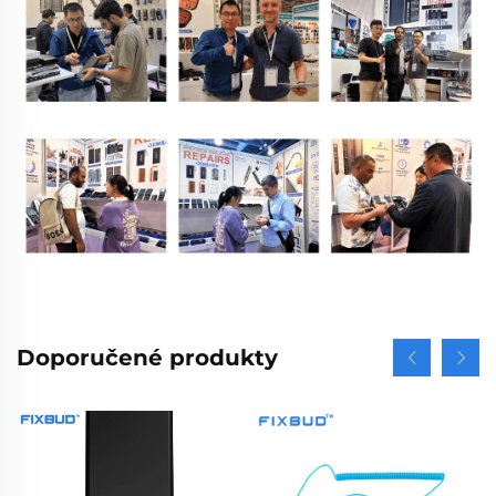
Doporučené produkty